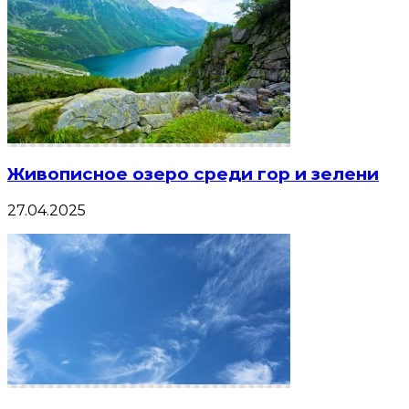
Живописное озеро среди гор и зелени
27.04.2025