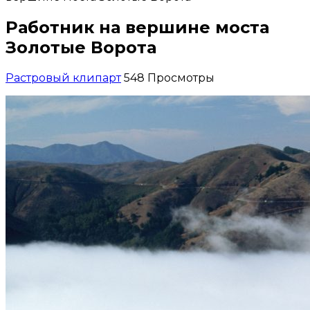
Работник на вершине моста
Золотые Ворота
Растровый клипарт
548 Просмотры