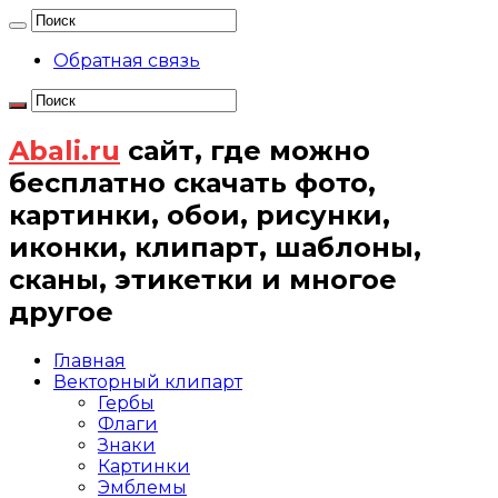
Обратная связь
Abali.ru
сайт, где можно
бесплатно скачать фото,
картинки, обои, рисунки,
иконки, клипарт, шаблоны,
сканы, этикетки и многое
другое
Главная
Векторный клипарт
Гербы
Флаги
Знаки
Картинки
Эмблемы