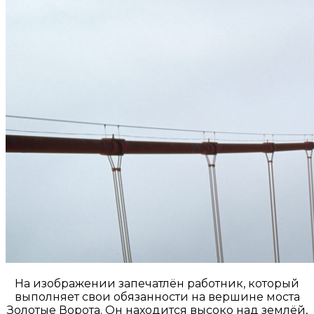
На изображении запечатлён работник, который
выполняет свои обязанности на вершине моста
Золотые Ворота. Он находится высоко над землёй,