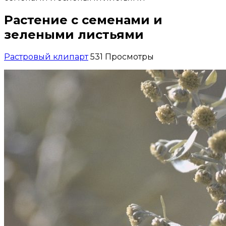
Растение с семенами и
зелеными листьями
Растровый клипарт
531 Просмотры