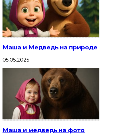
Маша и Медведь на природе
05.05.2025
Маша и медведь на фото