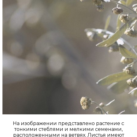
На изображении представлено растение с
тонкими стеблями и мелкими семенами,
расположенными на ветвях. Листья имеют