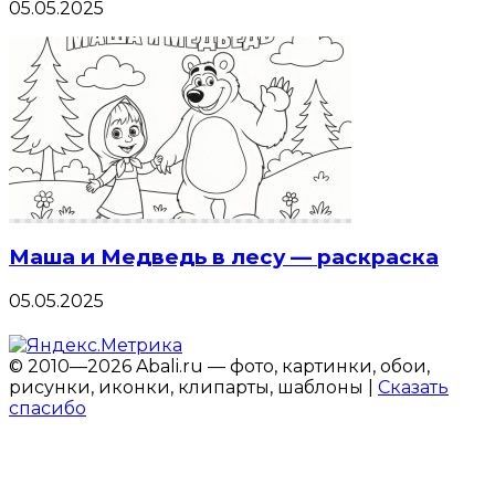
05.05.2025
Маша и Медведь в лесу — раскраска
05.05.2025
© 2010—2026 Abali.ru — фото, картинки, обои,
рисунки, иконки, клипарты, шаблоны |
Сказать
спасибо