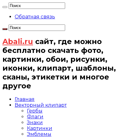
Обратная связь
Abali.ru
сайт, где можно
бесплатно скачать фото,
картинки, обои, рисунки,
иконки, клипарт, шаблоны,
сканы, этикетки и многое
другое
Главная
Векторный клипарт
Гербы
Флаги
Знаки
Картинки
Эмблемы