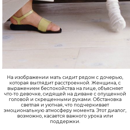
На изображении мать сидит рядом с дочерью,
которая выглядит расстроенной. Женщина, с
выражением беспокойства на лице, объясняет
что-то девочке, сидящей на диване с опущенной
головой и скрещенными руками. Обстановка
светлая и уютная, что подчеркивает
эмоциональную атмосферу момента. Этот диалог,
возможно, касается важного урока или
поддержки.