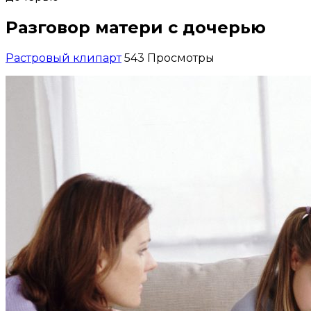
Разговор матери с дочерью
Растровый клипарт
543 Просмотры