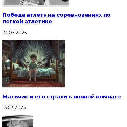
Победа атлета на соревнованиях по
легкой атлетике
24.03.2025
Мальчик и его страхи в ночной комнате
13.03.2025