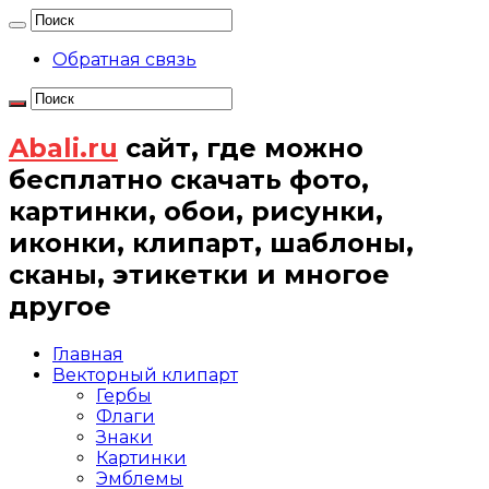
Обратная связь
Abali.ru
сайт, где можно
бесплатно скачать фото,
картинки, обои, рисунки,
иконки, клипарт, шаблоны,
сканы, этикетки и многое
другое
Главная
Векторный клипарт
Гербы
Флаги
Знаки
Картинки
Эмблемы