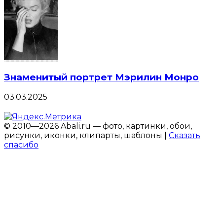
Знаменитый портрет Мэрилин Монро
03.03.2025
© 2010—2026 Abali.ru — фото, картинки, обои,
рисунки, иконки, клипарты, шаблоны |
Сказать
спасибо