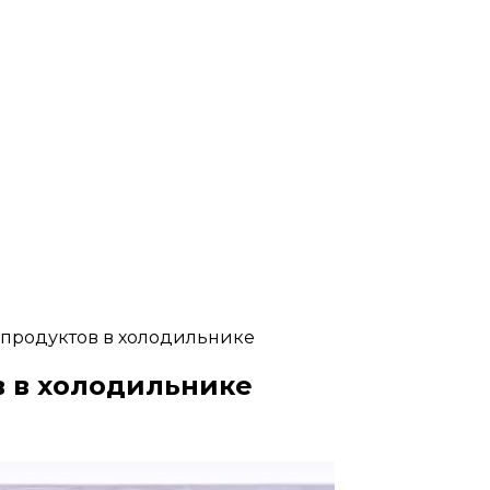
 продуктов в холодильнике
в в холодильнике