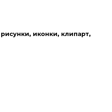
 рисунки, иконки, клипарт,