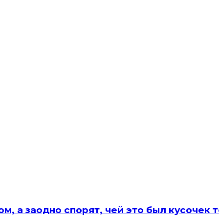
, а заодно спорят, чей это был кусочек 