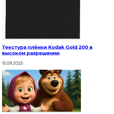
Текстура плёнки Kodak Gold 200 в
высоком разрешении
15.09.2025