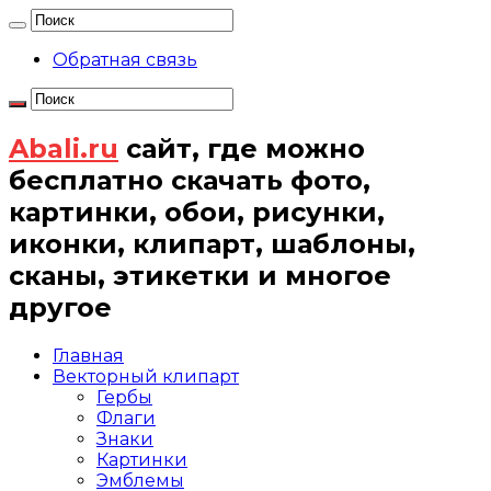
Обратная связь
Abali.ru
сайт, где можно
бесплатно скачать фото,
картинки, обои, рисунки,
иконки, клипарт, шаблоны,
сканы, этикетки и многое
другое
Главная
Векторный клипарт
Гербы
Флаги
Знаки
Картинки
Эмблемы