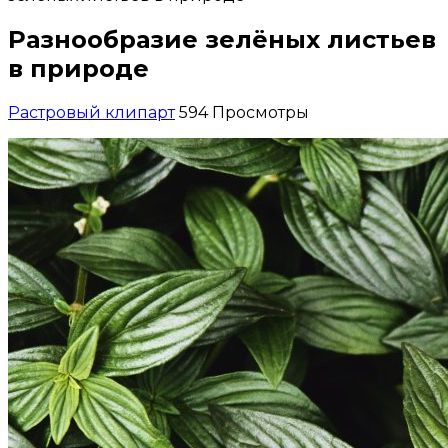
Разнообразие зелёных листьев
в природе
Растровый клипарт
594 Просмотры