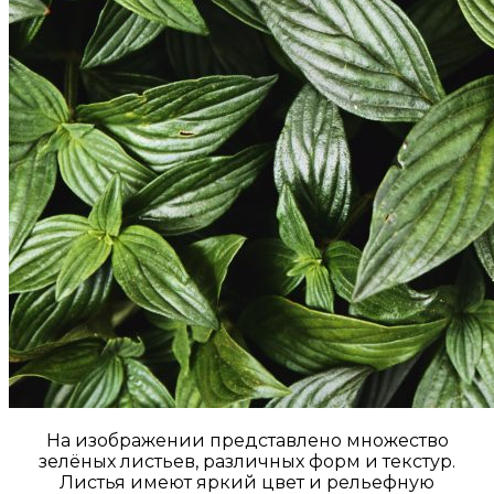
На изображении представлено множество
зелёных листьев, различных форм и текстур.
Листья имеют яркий цвет и рельефную