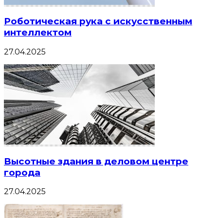
Роботическая рука с искусственным
интеллектом
27.04.2025
Высотные здания в деловом центре
города
27.04.2025