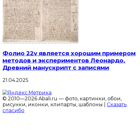
Фолио 22v является хорошим примером
методов и экспериментов Леонардо.
Древний манускрипт с записями
21.04.2025
© 2010—2026 Abali.ru — фото, картинки, обои,
рисунки, иконки, клипарты, шаблоны |
Сказать
спасибо