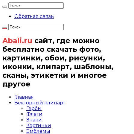
Обратная связь
Abali.ru
сайт, где можно
бесплатно скачать фото,
картинки, обои, рисунки,
иконки, клипарт, шаблоны,
сканы, этикетки и многое
другое
Главная
Векторный клипарт
Гербы
Флаги
Знаки
Картинки
Эмблемы