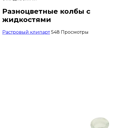
Разноцветные колбы с
жидкостями
Растровый клипарт
548 Просмотры