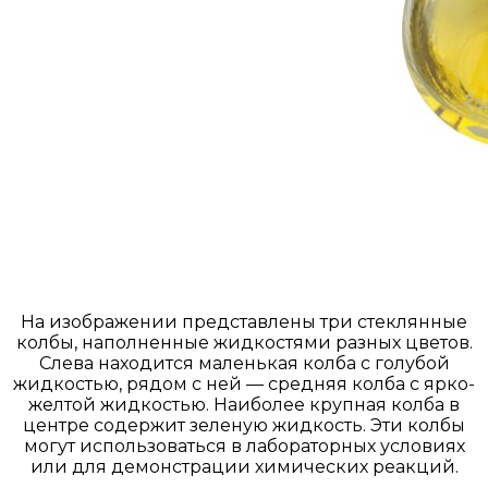
На изображении представлены три стеклянные
колбы, наполненные жидкостями разных цветов.
Слева находится маленькая колба с голубой
жидкостью, рядом с ней — средняя колба с ярко-
желтой жидкостью. Наиболее крупная колба в
центре содержит зеленую жидкость. Эти колбы
могут использоваться в лабораторных условиях
или для демонстрации химических реакций.