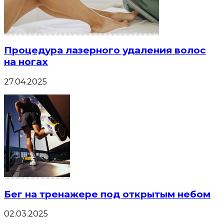
Процедура лазерного удаления волос
на ногах
27.04.2025
Бег на тренажере под открытым небом
02.03.2025