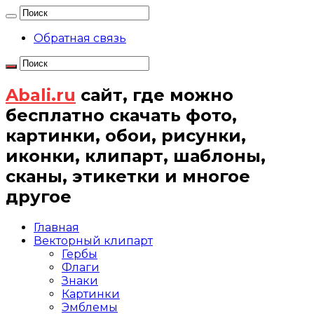
Обратная связь
Abali.ru
сайт, где можно
бесплатно скачать фото,
картинки, обои, рисунки,
иконки, клипарт, шаблоны,
сканы, этикетки и многое
другое
Главная
Векторный клипарт
Гербы
Флаги
Знаки
Картинки
Эмблемы