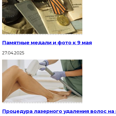
Памятные медали и фото к 9 мая
27.04.2025
Процедура лазерного удаления волос на 