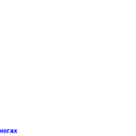
ногах