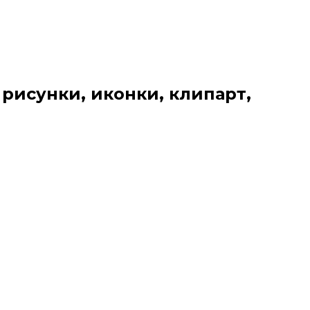
 рисунки, иконки, клипарт,