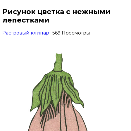
Рисунок цветка с нежными
лепестками
Растровый клипарт
569 Просмотры