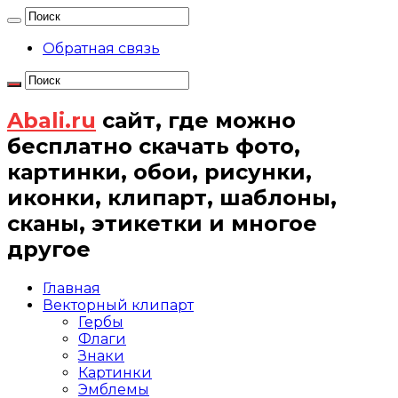
Обратная связь
Abali.ru
сайт, где можно
бесплатно скачать фото,
картинки, обои, рисунки,
иконки, клипарт, шаблоны,
сканы, этикетки и многое
другое
Главная
Векторный клипарт
Гербы
Флаги
Знаки
Картинки
Эмблемы