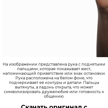
На изображении представлена рука с поднятыми
пальцами, которая показывает жест,
напоминающий приветствие или знак остановки.
Рука расположена на белом фоне, что
подчеркивает её контуры и детали. Пальцы
вытянуты, а ладонь открыта, что может
символизировать дружелюбие или готовность к
общению.
Скачать оригинал с