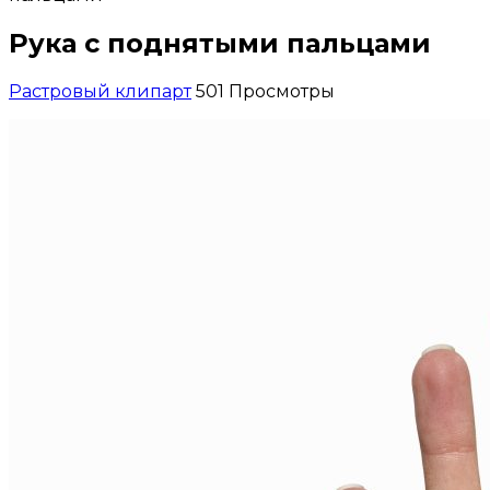
Рука с поднятыми пальцами
Растровый клипарт
501 Просмотры