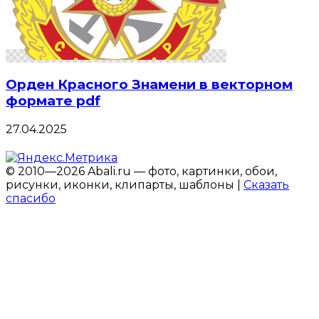
Орден Красного Знамени в векторном
формате pdf
27.04.2025
© 2010—2026 Abali.ru — фото, картинки, обои,
рисунки, иконки, клипарты, шаблоны |
Сказать
спасибо