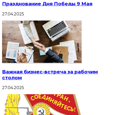
Празднование Дня Победы 9 Мая
27.04.2025
Важная бизнес-встреча за рабочим
столом
27.04.2025