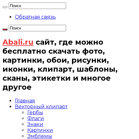
Обратная связь
Abali.ru
сайт, где можно
бесплатно скачать фото,
картинки, обои, рисунки,
иконки, клипарт, шаблоны,
сканы, этикетки и многое
другое
Главная
Векторный клипарт
Гербы
Флаги
Знаки
Картинки
Эмблемы