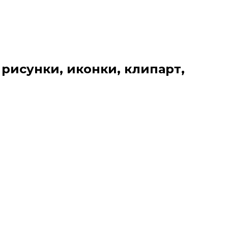
 рисунки, иконки, клипарт,