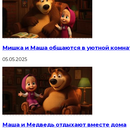
Мишка и Маша общаются в уютной комна
05.05.2025
Маша и Медведь отдыхают вместе дома