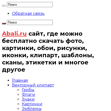
Обратная связь
Abali.ru
сайт, где можно
бесплатно скачать фото,
картинки, обои, рисунки,
иконки, клипарт, шаблоны,
сканы, этикетки и многое
другое
Главная
Векторный клипарт
Гербы
Флаги
Знаки
Картинки
Эмблемы