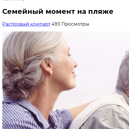
Семейный момент на пляже
Растровый клипарт
493 Просмотры