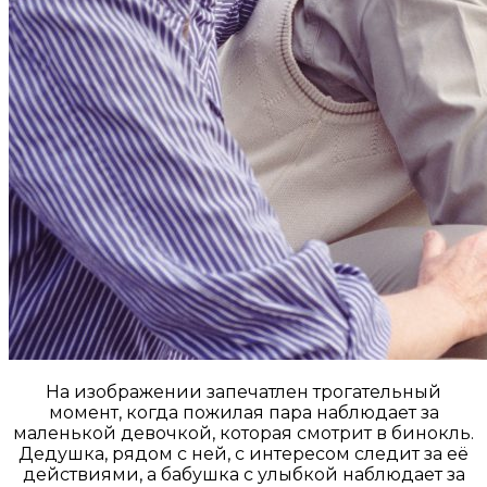
На изображении запечатлен трогательный
момент, когда пожилая пара наблюдает за
маленькой девочкой, которая смотрит в бинокль.
Дедушка, рядом с ней, с интересом следит за её
действиями, а бабушка с улыбкой наблюдает за