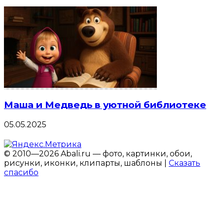
Маша и Медведь в уютной библиотеке
05.05.2025
© 2010—2026 Abali.ru — фото, картинки, обои,
рисунки, иконки, клипарты, шаблоны |
Сказать
спасибо