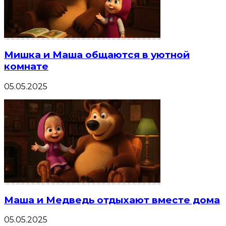
Мишка и Маша общаются в уютной
комнате
05.05.2025
Маша и Медведь отдыхают вместе дома
05.05.2025