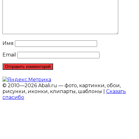
Имя
Email
© 2010—2026 Abali.ru — фото, картинки, обои,
рисунки, иконки, клипарты, шаблоны |
Сказать
спасибо