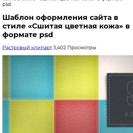
psd
Шаблон оформления сайта в
стиле «Сшитая цветная кожа» в
формате psd
Растровый клипарт
3,402 Просмотры