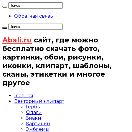
Обратная связь
Abali.ru
сайт, где можно
бесплатно скачать фото,
картинки, обои, рисунки,
иконки, клипарт, шаблоны,
сканы, этикетки и многое
другое
Главная
Векторный клипарт
Гербы
Флаги
Знаки
Картинки
Эмблемы