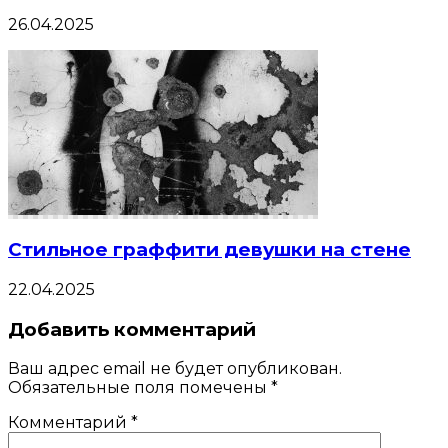
26.04.2025
Стильное граффити девушки на стене
22.04.2025
Добавить комментарий
Ваш адрес email не будет опубликован.
Обязательные поля помечены
*
Комментарий
*