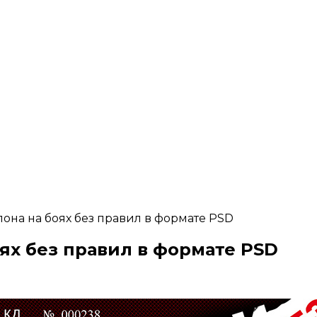
лона на боях без правил в формате PSD
ях без правил в формате PSD