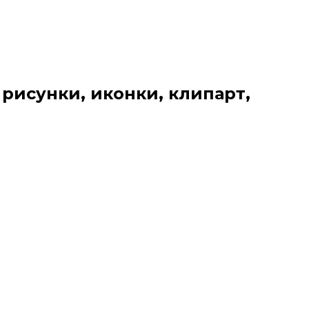
 рисунки, иконки, клипарт,