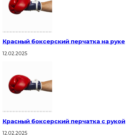
Красный боксерский перчатка на руке
12.02.2025
Красный боксерский перчатка с рукой
12.02.2025