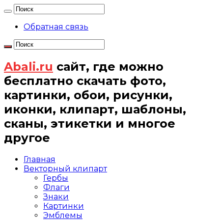
Обратная связь
Abali.ru
сайт, где можно
бесплатно скачать фото,
картинки, обои, рисунки,
иконки, клипарт, шаблоны,
сканы, этикетки и многое
другое
Главная
Векторный клипарт
Гербы
Флаги
Знаки
Картинки
Эмблемы