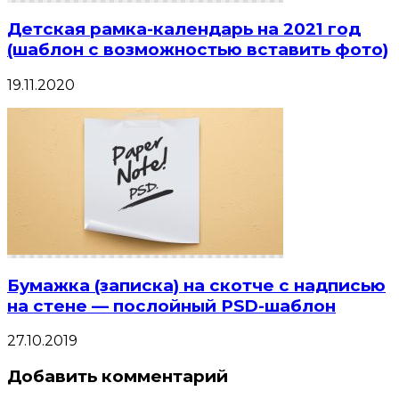
Детская рамка-календарь на 2021 год
(шаблон с возможностью вставить фото)
19.11.2020
Бумажка (записка) на скотче с надписью
на стене — послойный PSD-шаблон
27.10.2019
Добавить комментарий