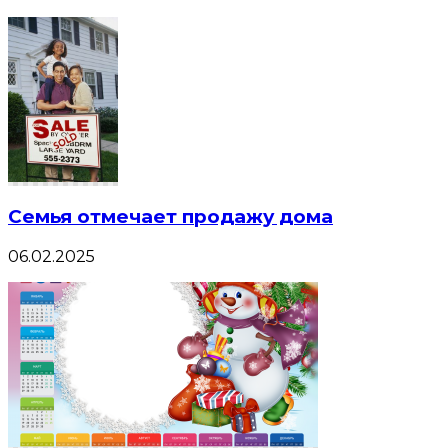
Семья отмечает продажу дома
06.02.2025