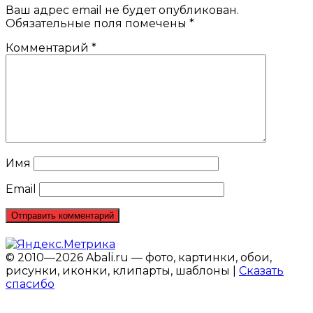
Ваш адрес email не будет опубликован.
Обязательные поля помечены
*
Комментарий
*
Имя
Email
© 2010—2026 Abali.ru — фото, картинки, обои,
рисунки, иконки, клипарты, шаблоны |
Сказать
спасибо