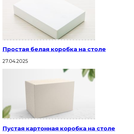
Простая белая коробка на столе
27.04.2025
Пустая картонная коробка на столе