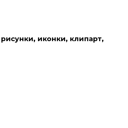
 рисунки, иконки, клипарт,