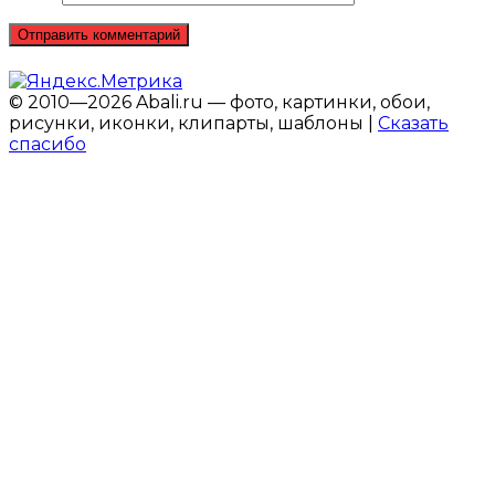
© 2010—2026 Abali.ru — фото, картинки, обои,
рисунки, иконки, клипарты, шаблоны |
Сказать
спасибо