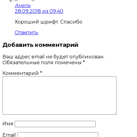
Анель
28.09.2018 из 09:40
Хороший шрифт. Спасибо
Ответить
Добавить комментарий
Ваш адрес email не будет опубликован.
Обязательные поля помечены
*
Комментарий
*
Имя
Email