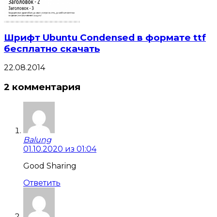
Шрифт Ubuntu Condensed в формате ttf
бесплатно скачать
22.08.2014
2 комментария
Balung
01.10.2020 из 01:04
Good Sharing
Ответить