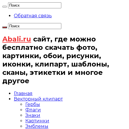
Обратная связь
Abali.ru
сайт, где можно
бесплатно скачать фото,
картинки, обои, рисунки,
иконки, клипарт, шаблоны,
сканы, этикетки и многое
другое
Главная
Векторный клипарт
Гербы
Флаги
Знаки
Картинки
Эмблемы