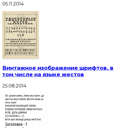
05.11.2014
Винтажное изображение шрифтов, в
том числе на языке жестов
25.08.2014