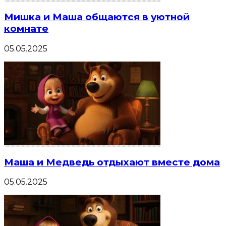
Мишка и Маша общаются в уютной
комнате
05.05.2025
Маша и Медведь отдыхают вместе дома
05.05.2025