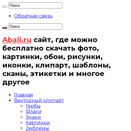
Обратная связь
Abali.ru
сайт, где можно
бесплатно скачать фото,
картинки, обои, рисунки,
иконки, клипарт, шаблоны,
сканы, этикетки и многое
другое
Главная
Векторный клипарт
Гербы
Флаги
Знаки
Картинки
Эмблемы