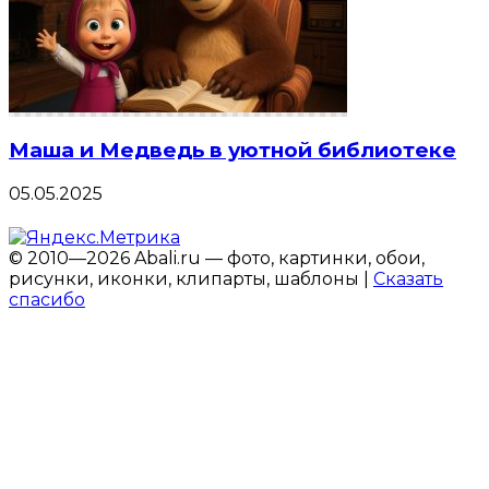
Маша и Медведь в уютной библиотеке
05.05.2025
© 2010—2026 Abali.ru — фото, картинки, обои,
рисунки, иконки, клипарты, шаблоны |
Сказать
спасибо