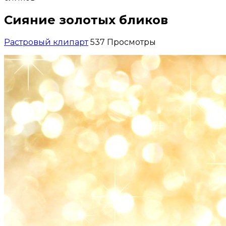
Сияние золотых бликов
Растровый клипарт
537 Просмотры