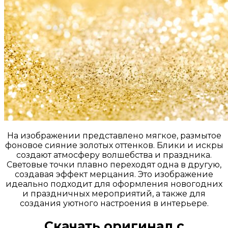
На изображении представлено мягкое, размытое
фоновое сияние золотых оттенков. Блики и искры
создают атмосферу волшебства и праздника.
Световые точки плавно переходят одна в другую,
создавая эффект мерцания. Это изображение
идеально подходит для оформления новогодних
и праздничных мероприятий, а также для
создания уютного настроения в интерьере.
Скачать оригинал с