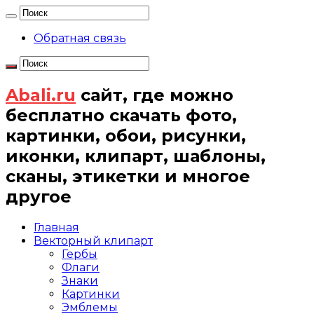
Обратная связь
Abali.ru
сайт, где можно
бесплатно скачать фото,
картинки, обои, рисунки,
иконки, клипарт, шаблоны,
сканы, этикетки и многое
другое
Главная
Векторный клипарт
Гербы
Флаги
Знаки
Картинки
Эмблемы