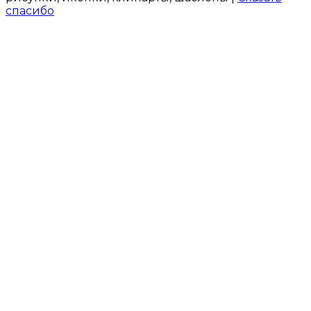
спасибо