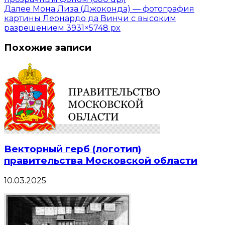
Далее
Мона Лиза (Джоконда) — фотография
картины Леонардо да Винчи с высоким
разрешением 3931×5748 px
Похожие записи
Векторный герб (логотип)
правительства Московской области
10.03.2025