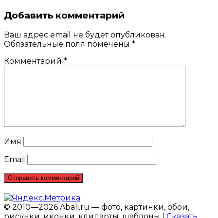
Добавить комментарий
Ваш адрес email не будет опубликован.
Обязательные поля помечены
*
Комментарий
*
Имя
Email
© 2010—2026 Abali.ru — фото, картинки, обои,
рисунки, иконки, клипарты, шаблоны |
Сказать