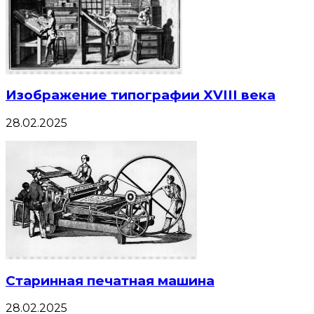
Изображение типографии XVIII века
28.02.2025
Старинная печатная машина
28.02.2025