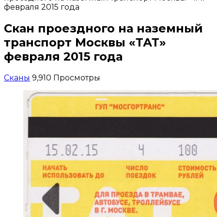
февраля 2015 года
Скан проездного на наземный
транспорт Москвы «ТАТ»
февраля 2015 года
Сканы
9,910 Просмотры