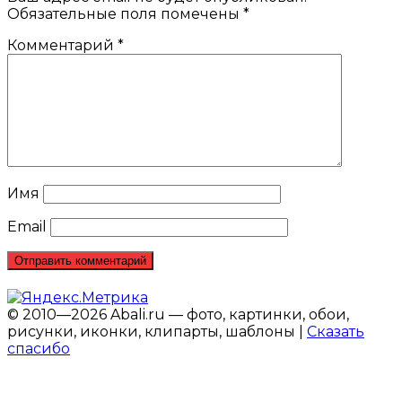
Обязательные поля помечены
*
Комментарий
*
Имя
Email
© 2010—2026 Abali.ru — фото, картинки, обои,
рисунки, иконки, клипарты, шаблоны |
Сказать
спасибо