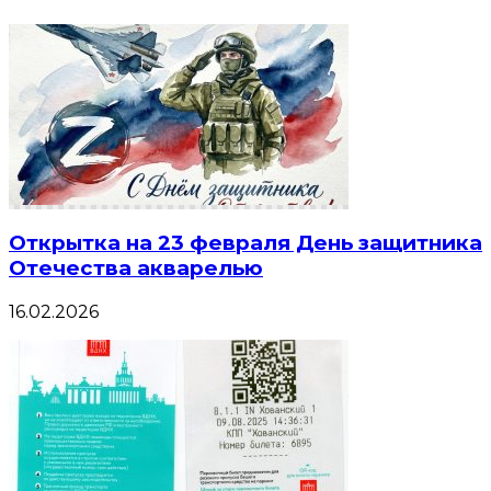
Открытка на 23 февраля День защитника
Отечества акварелью
16.02.2026