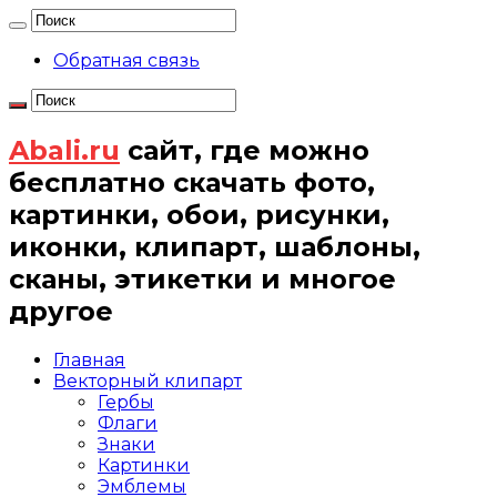
Обратная связь
Abali.ru
сайт, где можно
бесплатно скачать фото,
картинки, обои, рисунки,
иконки, клипарт, шаблоны,
сканы, этикетки и многое
другое
Главная
Векторный клипарт
Гербы
Флаги
Знаки
Картинки
Эмблемы