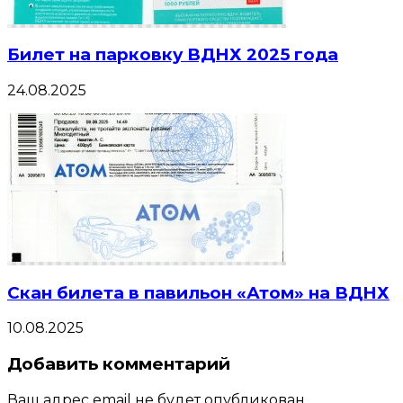
Билет на парковку ВДНХ 2025 года
24.08.2025
Скан билета в павильон «Атом» на ВДНХ
10.08.2025
Добавить комментарий
Ваш адрес email не будет опубликован.