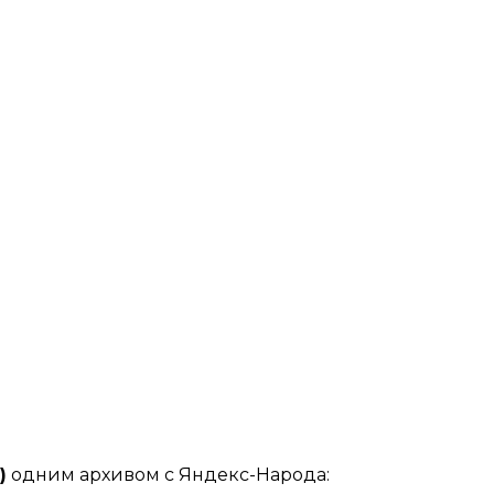
)
одним архивом с Яндекс-Народа: