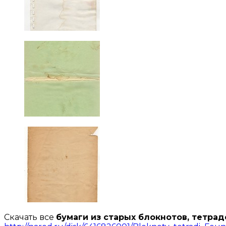
Скачать все
бумаги из старых блокнотов, тетрад