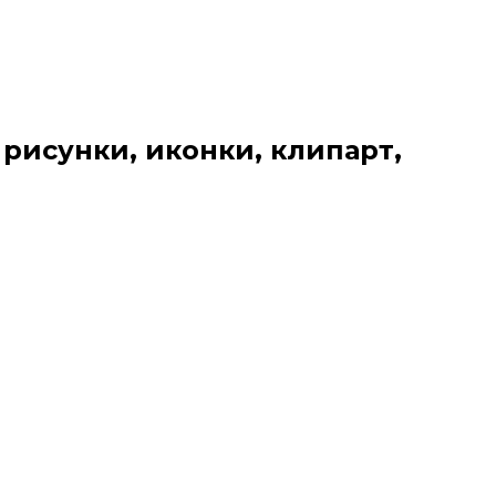
 рисунки, иконки, клипарт,