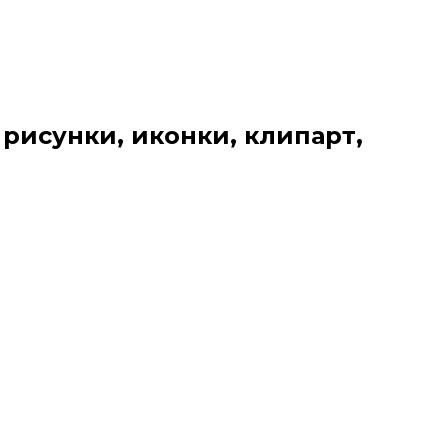
 рисунки, иконки, клипарт,