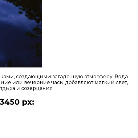
аками, создающими загадочную атмосферу. Вода
ние или вечерние часы добавляют мягкий свет,
тдыха и созерцания.
3450 px: