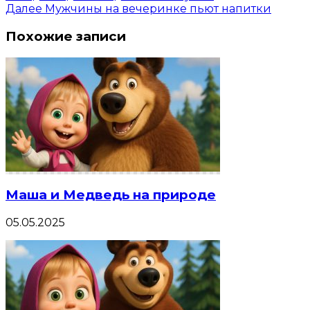
Далее
Мужчины на вечеринке пьют напитки
Похожие записи
Маша и Медведь на природе
05.05.2025