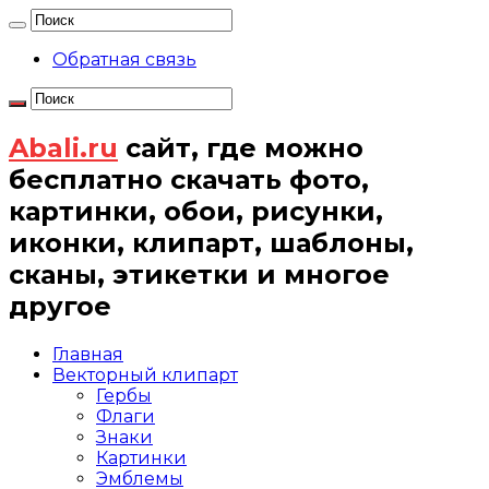
Обратная связь
Abali.ru
сайт, где можно
бесплатно скачать фото,
картинки, обои, рисунки,
иконки, клипарт, шаблоны,
сканы, этикетки и многое
другое
Главная
Векторный клипарт
Гербы
Флаги
Знаки
Картинки
Эмблемы