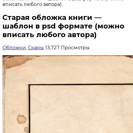
вписать любого автора)
Старая обложка книги —
шаблон в psd формате (можно
вписать любого автора)
Обложки
,
Сканы
13,727 Просмотры