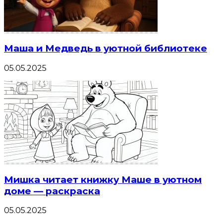
Маша и Медведь в уютной библиотеке
05.05.2025
Мишка читает книжку Маше в уютном
доме — раскраска
05.05.2025