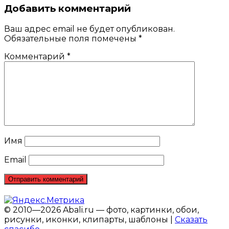
Добавить комментарий
Ваш адрес email не будет опубликован.
Обязательные поля помечены
*
Комментарий
*
Имя
Email
© 2010—2026 Abali.ru — фото, картинки, обои,
рисунки, иконки, клипарты, шаблоны |
Сказать