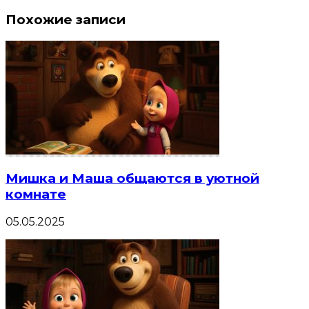
Похожие записи
Мишка и Маша общаются в уютной
комнате
05.05.2025