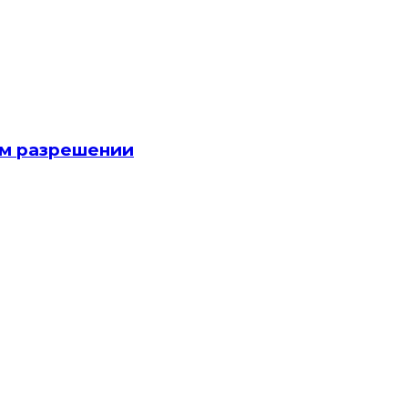
ом разрешении