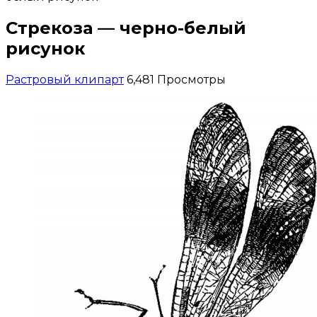
Стрекоза — черно-белый
рисунок
Растровый клипарт
6,481 Просмотры