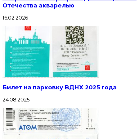
Отечества акварелью
16.02.2026
Билет на парковку ВДНХ 2025 года
24.08.2025