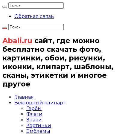
Обратная связь
Abali.ru
сайт, где можно
бесплатно скачать фото,
картинки, обои, рисунки,
иконки, клипарт, шаблоны,
сканы, этикетки и многое
другое
Главная
Векторный клипарт
Гербы
Флаги
Знаки
Картинки
Эмблемы