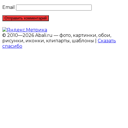
Email
© 2010—2026 Abali.ru — фото, картинки, обои,
рисунки, иконки, клипарты, шаблоны |
Сказать
спасибо