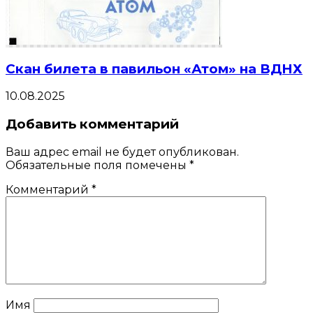
Скан билета в павильон «Атом» на ВДНХ
10.08.2025
Добавить комментарий
Ваш адрес email не будет опубликован.
Обязательные поля помечены
*
Комментарий
*
Имя