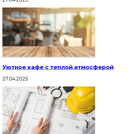
Уютное кафе с теплой атмосферой
27.04.2025