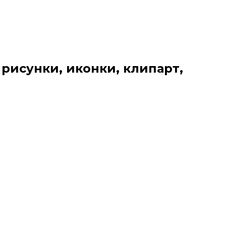
 рисунки, иконки, клипарт,