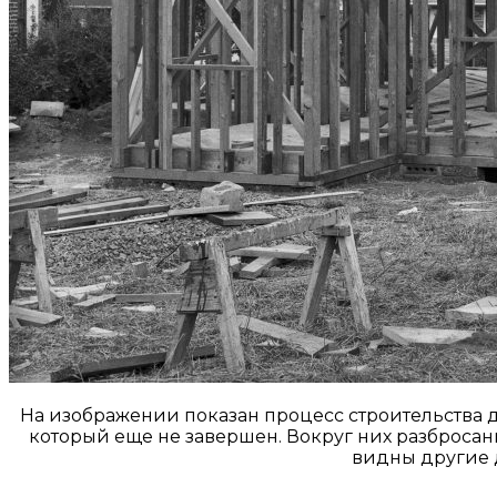
На изображении показан процесс строительства до
который еще не завершен. Вокруг них разбросан
видны другие 