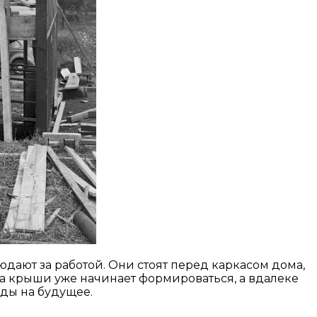
юдают за работой. Они стоят перед каркасом дома,
ра крыши уже начинает формироваться, а вдалеке
ды на будущее.