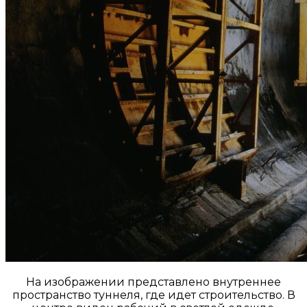
На изображении представлено внутреннее
пространство туннеля, где идет строительство. В