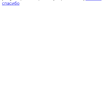
спасибо