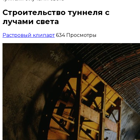
Строительство туннеля с
лучами света
Растровый клипарт
634 Просмотры