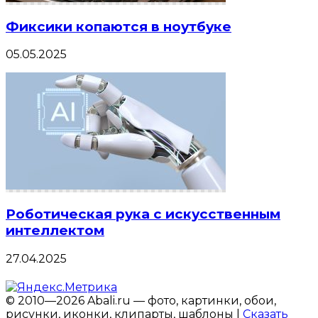
Фиксики копаются в ноутбуке
05.05.2025
Роботическая рука с искусственным
интеллектом
27.04.2025
© 2010—2026 Abali.ru — фото, картинки, обои,
рисунки, иконки, клипарты, шаблоны |
Сказать