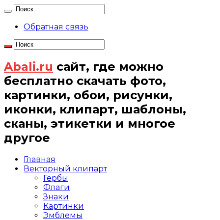
Обратная связь
Abali.ru
сайт, где можно
бесплатно скачать фото,
картинки, обои, рисунки,
иконки, клипарт, шаблоны,
сканы, этикетки и многое
другое
Главная
Векторный клипарт
Гербы
Флаги
Знаки
Картинки
Эмблемы