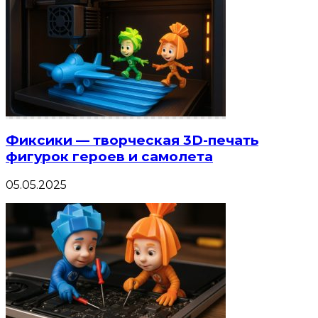
Фиксики — творческая 3D-печать
фигурок героев и самолета
05.05.2025