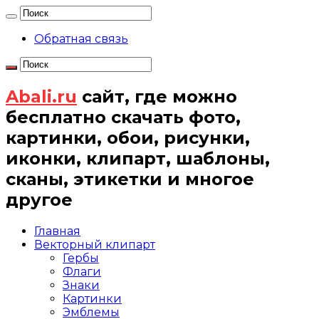
Обратная связь
Abali.ru
сайт, где можно
бесплатно скачать фото,
картинки, обои, рисунки,
иконки, клипарт, шаблоны,
сканы, этикетки и многое
другое
Главная
Векторный клипарт
Гербы
Флаги
Знаки
Картинки
Эмблемы