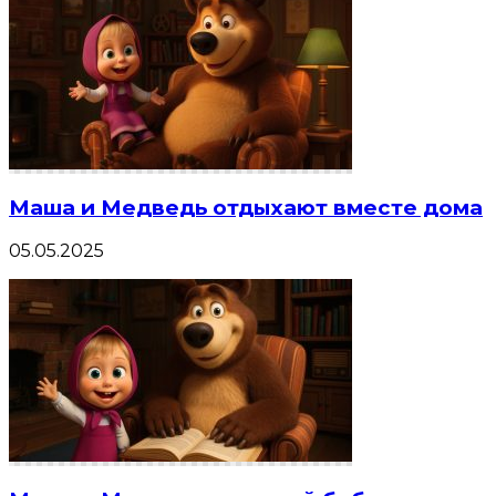
Маша и Медведь отдыхают вместе дома
05.05.2025