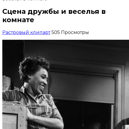
Сцена дружбы и веселья в
комнате
Растровый клипарт
505 Просмотры