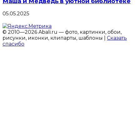
Маша и Медведь в уютной библиотеке
05.05.2025
© 2010—2026 Abali.ru — фото, картинки, обои,
рисунки, иконки, клипарты, шаблоны |
Сказать
спасибо