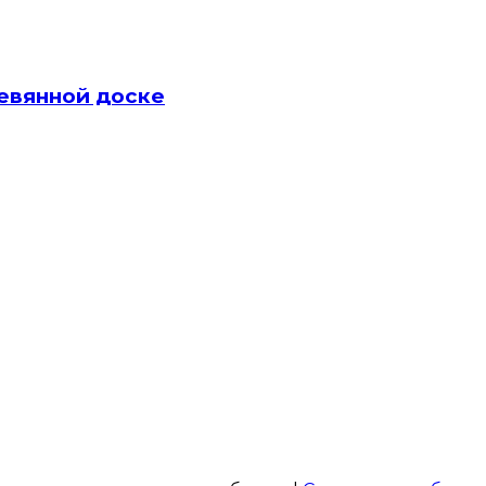
ревянной доске