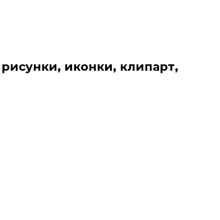
 рисунки, иконки, клипарт,