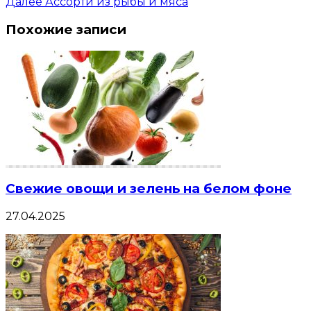
Далее
Ассорти из рыбы и мяса
Похожие записи
Свежие овощи и зелень на белом фоне
27.04.2025