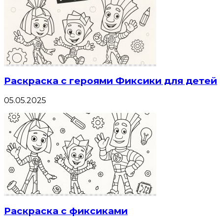
Раскраска с героями Фиксики для детей
05.05.2025
Раскраска с фиксиками