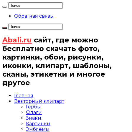
Обратная связь
Abali.ru
сайт, где можно
бесплатно скачать фото,
картинки, обои, рисунки,
иконки, клипарт, шаблоны,
сканы, этикетки и многое
другое
Главная
Векторный клипарт
Гербы
Флаги
Знаки
Картинки
Эмблемы