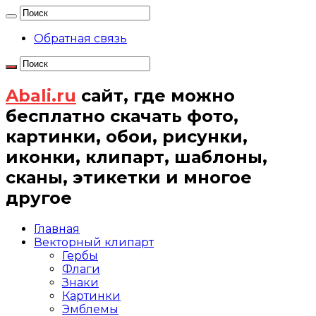
Обратная связь
Abali.ru
сайт, где можно
бесплатно скачать фото,
картинки, обои, рисунки,
иконки, клипарт, шаблоны,
сканы, этикетки и многое
другое
Главная
Векторный клипарт
Гербы
Флаги
Знаки
Картинки
Эмблемы