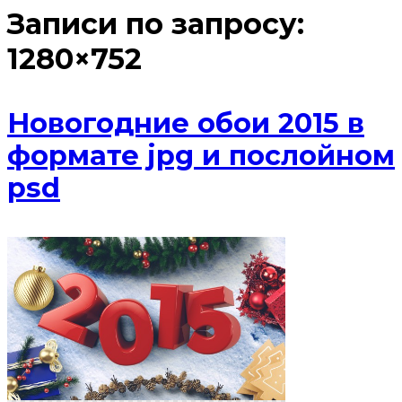
Записи по запросу:
1280×752
Новогодние обои 2015 в
формате jpg и послойном
psd