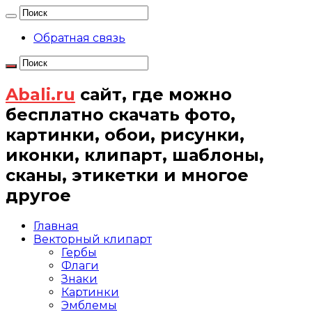
Обратная связь
Abali.ru
сайт, где можно
бесплатно скачать фото,
картинки, обои, рисунки,
иконки, клипарт, шаблоны,
сканы, этикетки и многое
другое
Главная
Векторный клипарт
Гербы
Флаги
Знаки
Картинки
Эмблемы