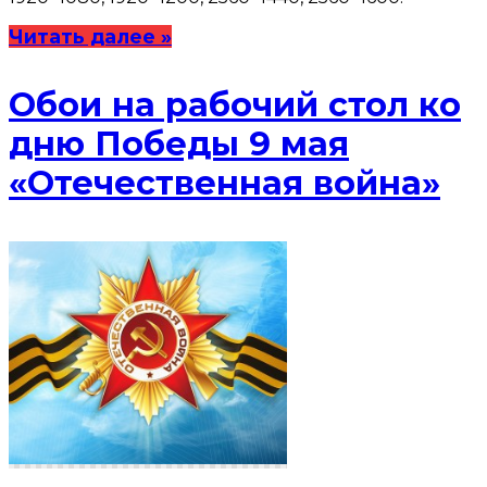
Читать далее »
Обои на рабочий стол ко
дню Победы 9 мая
«Отечественная война»