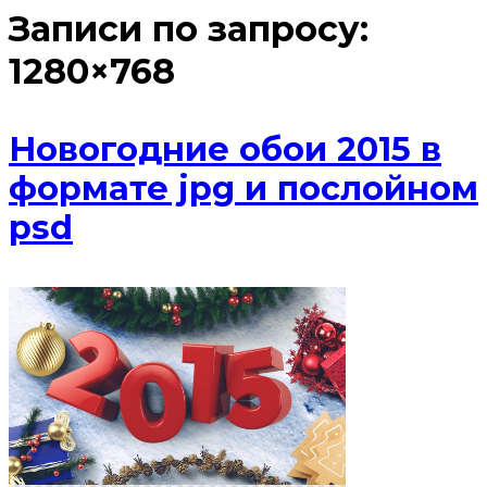
Записи по запросу:
1280×768
Новогодние обои 2015 в
формате jpg и послойном
psd