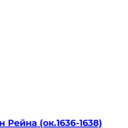
Рейна (ок.1636-1638)