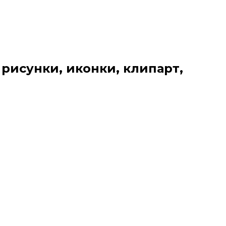
 рисунки, иконки, клипарт,