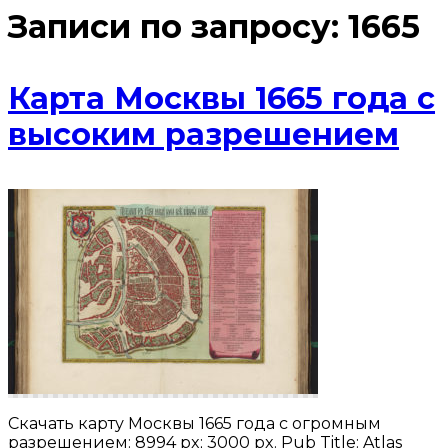
Записи по запросу:
1665
Карта Москвы 1665 года с
высоким разрешением
Скачать карту Москвы 1665 года с огромным
разрешением: 8994 px; 3000 px. Pub Title: Atlas