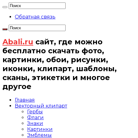
Обратная связь
Abali.ru
сайт, где можно
бесплатно скачать фото,
картинки, обои, рисунки,
иконки, клипарт, шаблоны,
сканы, этикетки и многое
другое
Главная
Векторный клипарт
Гербы
Флаги
Знаки
Картинки
Эмблемы