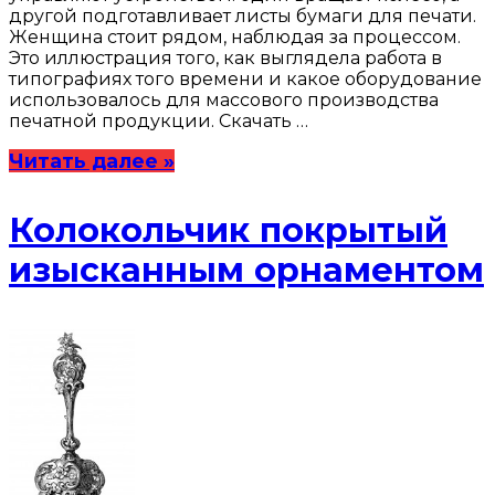
другой подготавливает листы бумаги для печати.
Женщина стоит рядом, наблюдая за процессом.
Это иллюстрация того, как выглядела работа в
типографиях того времени и какое оборудование
использовалось для массового производства
печатной продукции. Скачать …
Читать далее »
Колокольчик покрытый
изысканным орнаментом