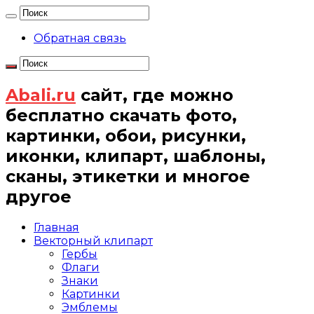
Обратная связь
Abali.ru
сайт, где можно
бесплатно скачать фото,
картинки, обои, рисунки,
иконки, клипарт, шаблоны,
сканы, этикетки и многое
другое
Главная
Векторный клипарт
Гербы
Флаги
Знаки
Картинки
Эмблемы