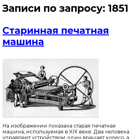
Записи по запросу:
1851
Старинная печатная
машина
На изображении показана старая печатная
машина, используемая в XIX веке. Два человека
управляют устройством: один вращает колесо, а