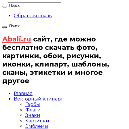
Обратная связь
Abali.ru
сайт, где можно
бесплатно скачать фото,
картинки, обои, рисунки,
иконки, клипарт, шаблоны,
сканы, этикетки и многое
другое
Главная
Векторный клипарт
Гербы
Флаги
Знаки
Картинки
Эмблемы