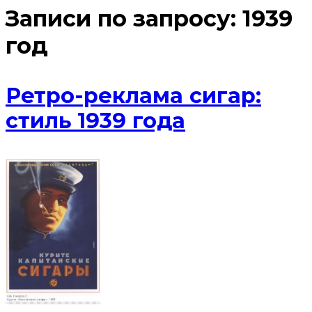
Записи по запросу:
1939
год
Ретро-реклама сигар:
стиль 1939 года