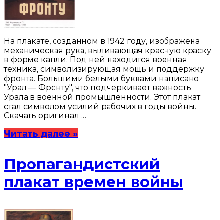
На плакате, созданном в 1942 году, изображена
механическая рука, выливающая красную краску
в форме капли. Под ней находится военная
техника, символизирующая мощь и поддержку
фронта. Большими белыми буквами написано
"Урал — Фронту", что подчеркивает важность
Урала в военной промышленности. Этот плакат
стал символом усилий рабочих в годы войны.
Скачать оригинал …
Читать далее »
Пропагандистский
плакат времен войны