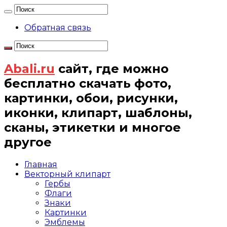
Обратная связь
Abali.ru
сайт, где можно
бесплатно скачать фото,
картинки, обои, рисунки,
иконки, клипарт, шаблоны,
сканы, этикетки и многое
другое
Главная
Векторный клипарт
Гербы
Флаги
Знаки
Картинки
Эмблемы