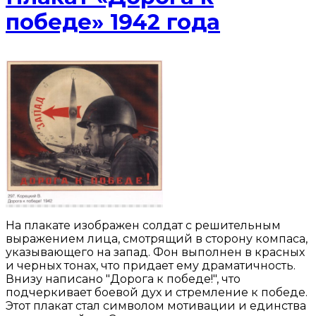
победе» 1942 года
На плакате изображен солдат с решительным
выражением лица, смотрящий в сторону компаса,
указывающего на запад. Фон выполнен в красных
и черных тонах, что придает ему драматичность.
Внизу написано "Дорога к победе!", что
подчеркивает боевой дух и стремление к победе.
Этот плакат стал символом мотивации и единства