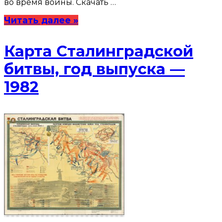
во время войны. Скачать …
Читать далее »
Карта Сталинградской
битвы, год выпуска —
1982