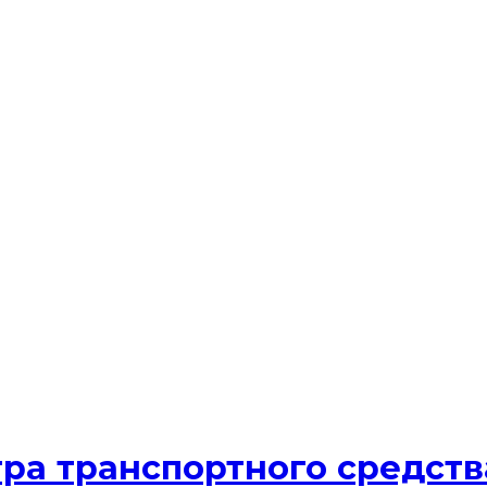
тра транспортного средств