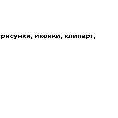
 рисунки, иконки, клипарт,