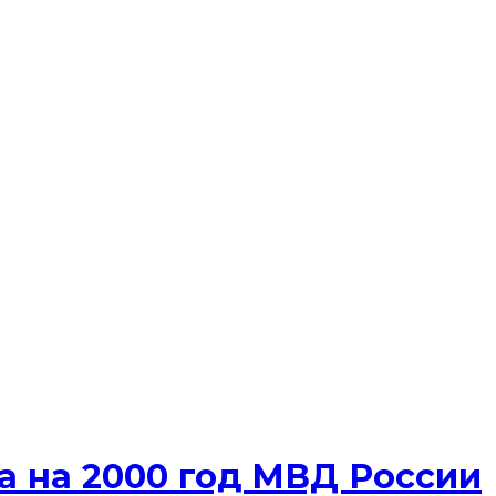
а на 2000 год МВД России