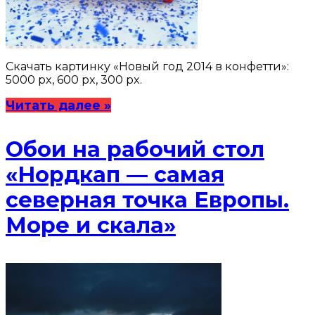
Скачать картинку «Новый год 2014 в конфетти»:
5000 px, 600 px, 300 px.
Читать далее »
Обои на рабочий стол
«Нордкап — самая
северная точка Европы.
Море и скала»