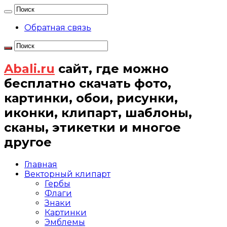
Обратная связь
Abali.ru
сайт, где можно
бесплатно скачать фото,
картинки, обои, рисунки,
иконки, клипарт, шаблоны,
сканы, этикетки и многое
другое
Главная
Векторный клипарт
Гербы
Флаги
Знаки
Картинки
Эмблемы