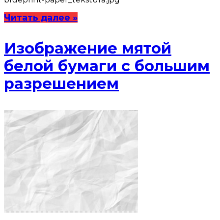
Читать далее »
Изображение мятой
белой бумаги с большим
разрешением