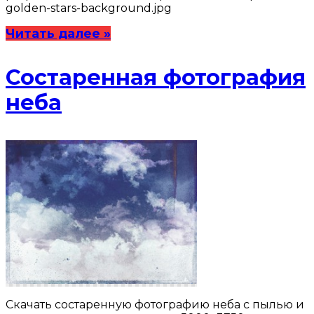
golden-stars-background.jpg
Читать далее »
Состаренная фотография
неба
Скачать состаренную фотографию неба с пылью и