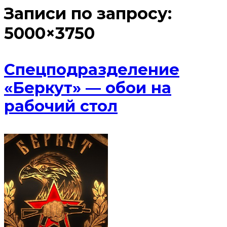
Записи по запросу:
5000×3750
Спецподразделение
«Беркут» — обои на
рабочий стол