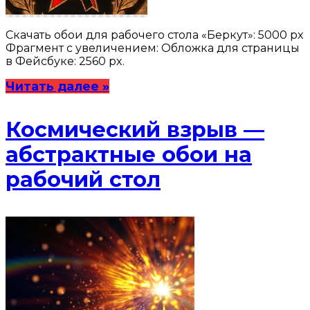
Скачать обои для рабочего стола «Беркут»: 5000 px
Фрагмент с увеличением: Обложка для страницы
в Фейсбуке: 2560 px.
Читать далее »
Космический взрыв —
абстрактные обои на
рабочий стол