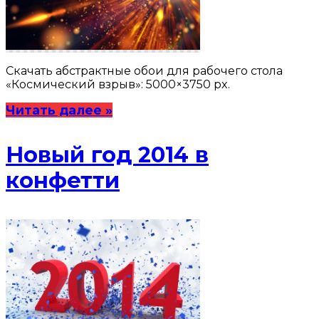
Скачать абстрактные обои для рабочего стола
«Космический взрыв»: 5000×3750 px.
Читать далее »
Новый год 2014 в
конфетти