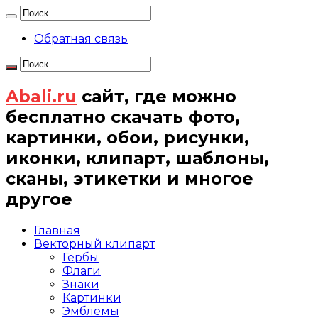
Обратная связь
Abali.ru
сайт, где можно
бесплатно скачать фото,
картинки, обои, рисунки,
иконки, клипарт, шаблоны,
сканы, этикетки и многое
другое
Главная
Векторный клипарт
Гербы
Флаги
Знаки
Картинки
Эмблемы