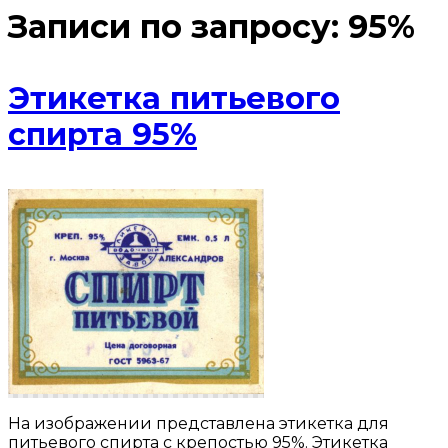
Записи по запросу:
95%
Этикетка питьевого
спирта 95%
На изображении представлена этикетка для
питьевого спирта с крепостью 95%. Этикетка