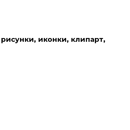
 рисунки, иконки, клипарт,