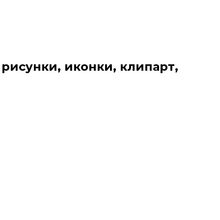
 рисунки, иконки, клипарт,