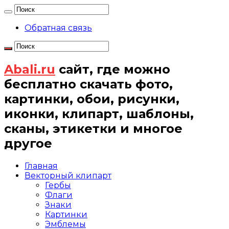
Обратная связь
Abali.ru
сайт, где можно
бесплатно скачать фото,
картинки, обои, рисунки,
иконки, клипарт, шаблоны,
сканы, этикетки и многое
другое
Главная
Векторный клипарт
Гербы
Флаги
Знаки
Картинки
Эмблемы