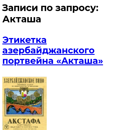
Записи по запросу:
Акташа
Этикетка
азербайджанского
портвейна «Акташа»