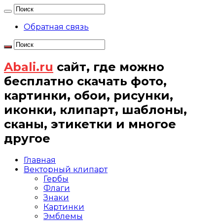
Обратная связь
Abali.ru
сайт, где можно
бесплатно скачать фото,
картинки, обои, рисунки,
иконки, клипарт, шаблоны,
сканы, этикетки и многое
другое
Главная
Векторный клипарт
Гербы
Флаги
Знаки
Картинки
Эмблемы