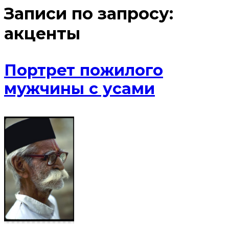
Записи по запросу:
акценты
Портрет пожилого
мужчины с усами