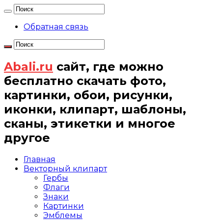
Обратная связь
Abali.ru
сайт, где можно
бесплатно скачать фото,
картинки, обои, рисунки,
иконки, клипарт, шаблоны,
сканы, этикетки и многое
другое
Главная
Векторный клипарт
Гербы
Флаги
Знаки
Картинки
Эмблемы