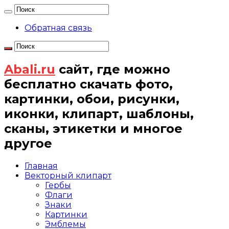
Обратная связь
Abali.ru
сайт, где можно
бесплатно скачать фото,
картинки, обои, рисунки,
иконки, клипарт, шаблоны,
сканы, этикетки и многое
другое
Главная
Векторный клипарт
Гербы
Флаги
Знаки
Картинки
Эмблемы