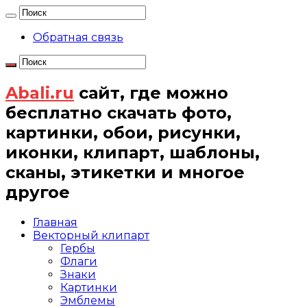
Обратная связь
Abali.ru
сайт, где можно
бесплатно скачать фото,
картинки, обои, рисунки,
иконки, клипарт, шаблоны,
сканы, этикетки и многое
другое
Главная
Векторный клипарт
Гербы
Флаги
Знаки
Картинки
Эмблемы