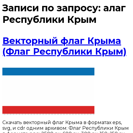
Записи по запросу:
aлаг
Республики Крым
Векторный флаг Крыма
(Флаг Республики Крым)
Скачать векторный флаг Крыма в форматах eps,
svg, и cdr одним архивом: Флаг Республики Крым