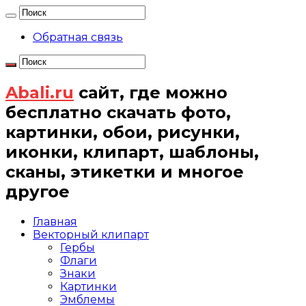
Обратная связь
Abali.ru
сайт, где можно
бесплатно скачать фото,
картинки, обои, рисунки,
иконки, клипарт, шаблоны,
сканы, этикетки и многое
другое
Главная
Векторный клипарт
Гербы
Флаги
Знаки
Картинки
Эмблемы