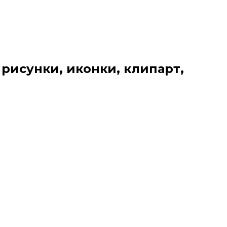
 рисунки, иконки, клипарт,